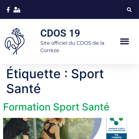
CDOS 19
Site officiel du CDOS de la
Corrèze
Étiquette :
Sport
Santé
Formation Sport Santé