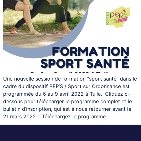
Une nouvelle session de formation “sport santé” dans le
cadre du dispositif PEP’S / Sport sur Ordonnance est
programmée du 6 au 9 avril 2022 à Tulle. Cliquez ci-
dessous pour télécharger le programme complet et le
bulletin d’inscription, qui est à nous retourner avant le
21 mars 2022 ! Téléchargez le programme