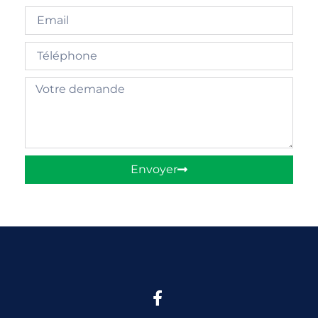
Envoyer