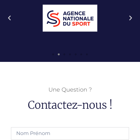
Une Question ?
Contactez-nous !