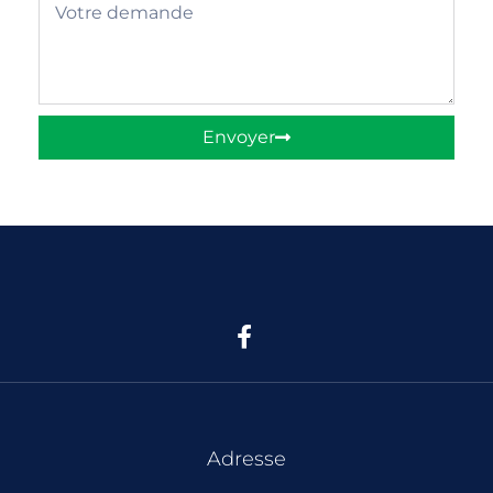
Envoyer
Adresse