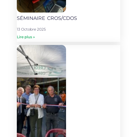
SÉMINAIRE CROS/CDOS
13 Octobre 2025
Lire plus »