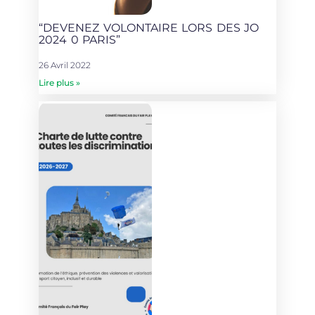
“DEVENEZ VOLONTAIRE LORS DES JO
2024 0 PARIS”
26 Avril 2022
Lire plus »