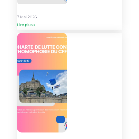
7 Mai 2026
Lire plus »