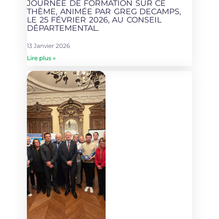
JOURNÉE DE FORMATION SUR CE
THÈME, ANIMÉE PAR GREG DECAMPS,
LE 25 FÉVRIER 2026, AU CONSEIL
DÉPARTEMENTAL.
13 Janvier 2026
Lire plus »