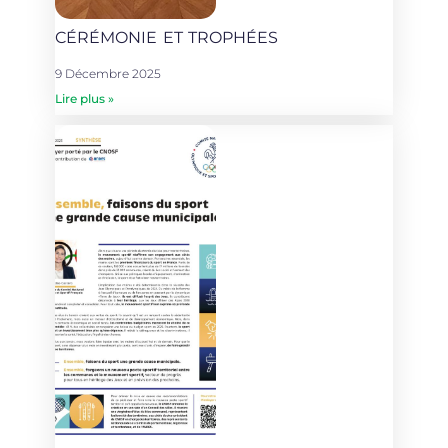
CÉRÉMONIE ET TROPHÉES
9 Décembre 2025
Lire plus »