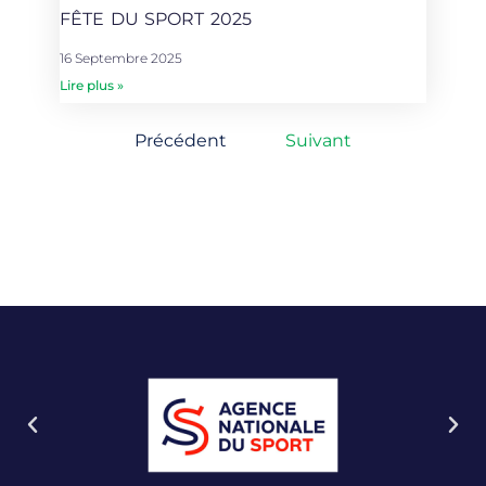
FÊTE DU SPORT 2025
16 Septembre 2025
Lire plus »
Précédent
Suivant