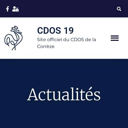
CDOS 19
Site officiel du CDOS de la
Corrèze
Actualités