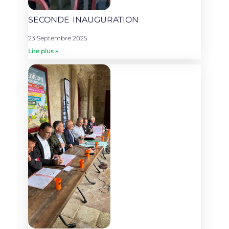
SECONDE INAUGURATION
23 Septembre 2025
Lire plus »