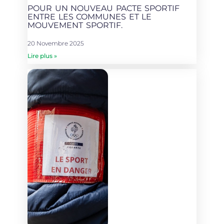
POUR UN NOUVEAU PACTE SPORTIF
ENTRE LES COMMUNES ET LE
MOUVEMENT SPORTIF.
20 Novembre 2025
Lire plus »