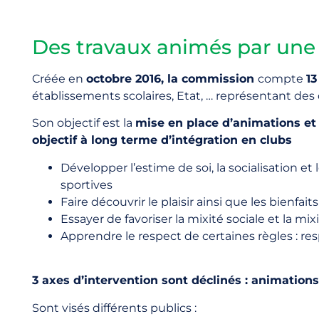
Des travaux animés par un
Créée en
octobre 2016, la commission
compte
13
établissements scolaires, Etat, … représentant des 
Son objectif est la
mise en place d’animations et 
objectif à long terme d’intégration en clubs
Développer l’estime de soi, la socialisation et
sportives
Faire découvrir le plaisir ainsi que les bienfaits
Essayer de favoriser la mixité sociale et la 
Apprendre le respect de certaines règles : resp
3 axes d’intervention sont déclinés : animation
Sont visés différents publics :