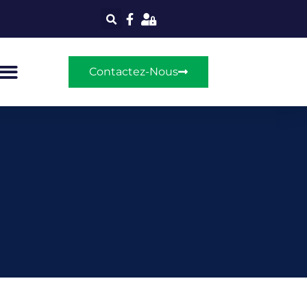
Contactez-Nous