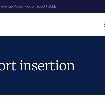
8 avenue Victor Hugo, 19000 TULLE
ort insertion