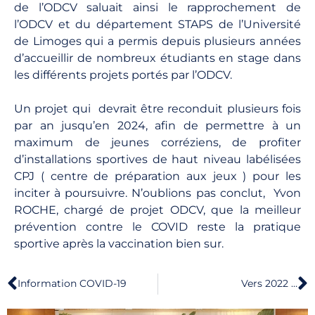
de l’ODCV saluait ainsi le rapprochement de
l’ODCV et du département STAPS de l’Université
de Limoges qui a permis depuis plusieurs années
d’accueillir de nombreux étudiants en stage dans
les différents projets portés par l’ODCV.
Un projet qui devrait être reconduit plusieurs fois
par an jusqu’en 2024, afin de permettre à un
maximum de jeunes corréziens, de profiter
d’installations sportives de haut niveau labélisées
CPJ ( centre de préparation aux jeux ) pour les
inciter à poursuivre. N’oublions pas conclut, Yvon
ROCHE, chargé de projet ODCV, que la meilleur
prévention contre le COVID reste la pratique
sportive après la vaccination bien sur.
Information COVID-19
Vers 2022 …