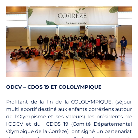
ODCV – CDOS 19 ET COLOLYMPIQUE
Profitant de la fin de la COLOLYMPIQUE, (séjour
multi sportif destiné aux enfants corréziens autour
de l’Olympisme et ses valeurs) les présidents de
l’ODCV et du CDOS 19 (Comité Départemental
Olympique de la Corrèze) ont signé un partenariat