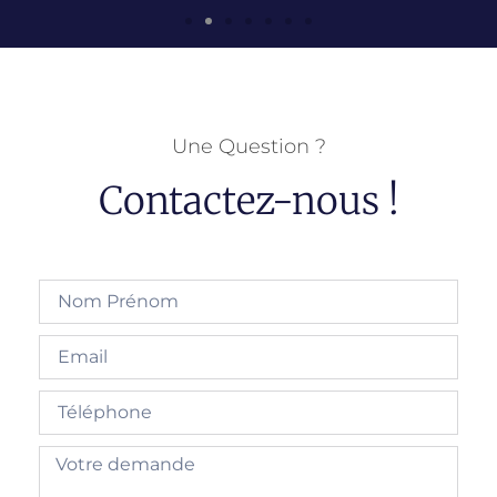
Une Question ?
Contactez-nous !