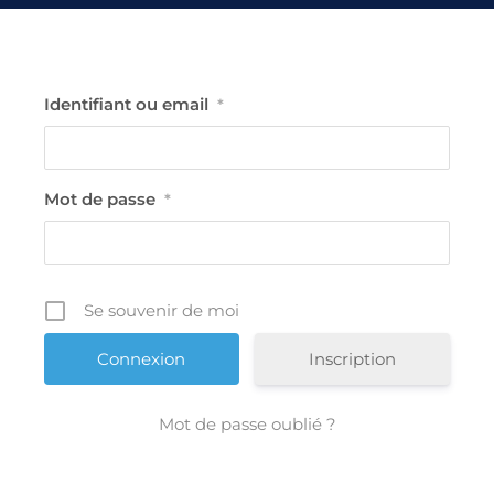
Identifiant ou email
*
Mot de passe
*
Se souvenir de moi
Inscription
Mot de passe oublié ?