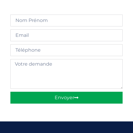
Envoyer