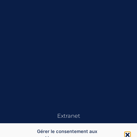
Extranet
Gérer le consentement aux