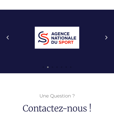
Une Question ?
Contactez-nous !