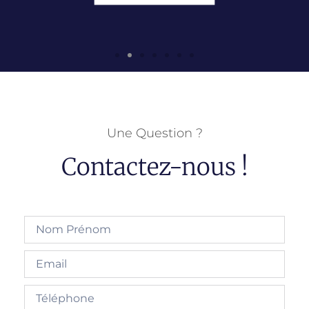
Une Question ?
Contactez-nous !