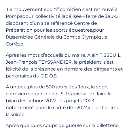
Le mouvement sportif corrézien s’est retrouvé à
Pompadour, collectivité labélisée «Terre de Jeux»
disposant d’un site référencé Centre de
Préparation pour les sports équestres,pour
l’Assemblée Générale du Comité Olympique
Corrèze.
Après les mots d’accueils du maire, Alain TISSEUIL,
Jean-François TEYSSANDIER, le président, s’est
félicité de la présence en nombre des dirigeants et
partenaires du C.D.O.S.
A un peu plus de 500 jours des Jeux, le sport
corrézien se porte bien. S’il s’agissait de faire le
bilan des actions 2022, les projets 2023
notamment dans le cadre de «2024» … ont animé
la soirée.
Après quelques coups de gueule sur la billetterie,