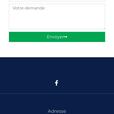
Envoyer
Adresse