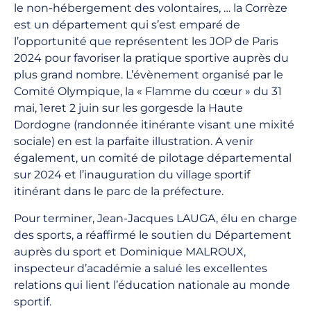
le non-hébergement des volontaires, … la Corrèze
est un département qui s’est emparé de
l’opportunité que représentent les JOP de Paris
2024 pour favoriser la pratique sportive auprès du
plus grand nombre. L’évènement organisé par le
Comité Olympique, la « Flamme du cœur » du 31
mai, 1eret 2 juin sur les gorgesde la Haute
Dordogne (randonnée itinérante visant une mixité
sociale) en est la parfaite illustration. A venir
également, un comité de pilotage départemental
sur 2024 et l’inauguration du village sportif
itinérant dans le parc de la préfecture.
Pour terminer, Jean-Jacques LAUGA, élu en charge
des sports, a réaffirmé le soutien du Département
auprès du sport et Dominique MALROUX,
inspecteur d’académie a salué les excellentes
relations qui lient l’éducation nationale au monde
sportif.