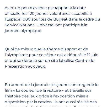
Avec un peu d’avance par rapport à la date
officielle, les 120 jeunes volontaires accueillis à
l’Espace 1000 sources de Bugeat dans le cadre du
Service National Universel ont participé à la
journée olympique.
Quoi de mieux que le thème du sport et de
l’olympisme pour ce séjour qui a débuté le 12 juin
et qui se déroule sur un site labellisé Centre de
Préparation aux Jeux.
En amont de la journée, les jeunes ont regardé le
film « La couleur de la victoire » et travaillé sur
l’histoire des jeux grâce à l’exposition mise à
disposition par la casden. Ils ont aussi réalisé des