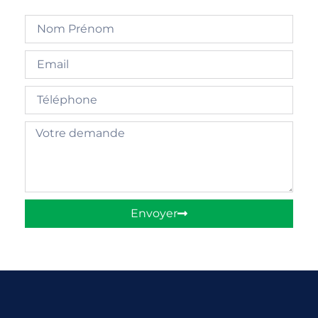
Envoyer