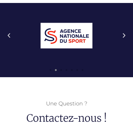
Une Question ?
Contactez-nous !