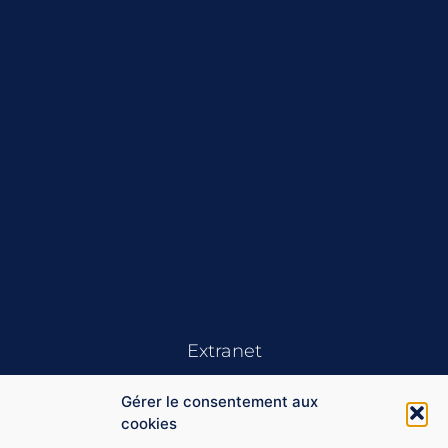
Extranet
Gérer le consentement aux
cookies