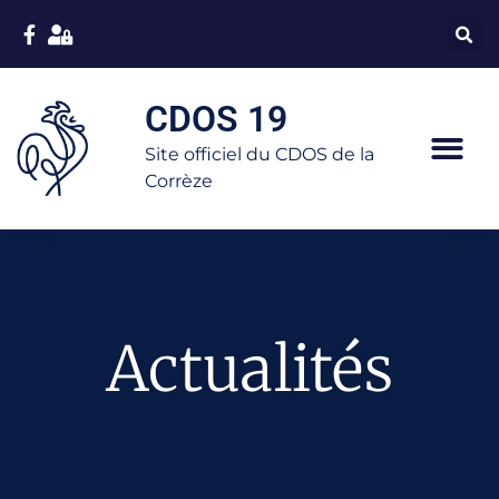
CDOS 19
Site officiel du CDOS de la
Corrèze
Actualités