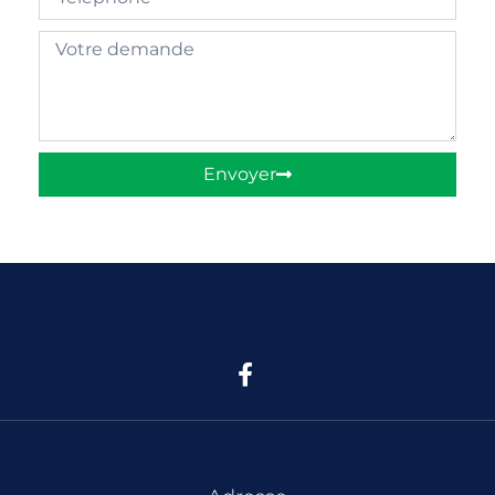
Envoyer