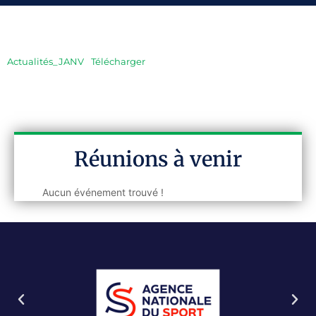
Actualités_JANV
Télécharger
Réunions à venir
Aucun événement trouvé !