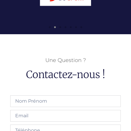
Une Question ?
Contactez-nous !