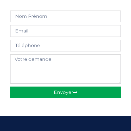
Envoyer