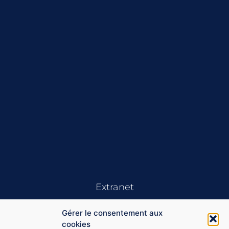
Extranet
Gérer le consentement aux
cookies