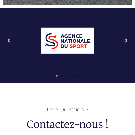
Une Question ?
Contactez-nous !