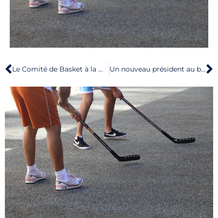
Le Comité de Basket à la Maison des Sports
Un nouveau président au basket