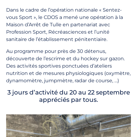
Dans le cadre de l’opération nationale « Sentez-
vous Sport », le CDOS a mené une opération à la
Maison d’Arrêt de Tulle en partenariat avec
Profession Sport, Récréasciences et l’unité
sanitaire de l’établissement pénitentiaire.
Au programme pour près de 30 détenus,
découverte de l’escrime et du hockey sur gazon.
Des activités sportives ponctuées d’ateliers
nutrition et de mesures physiologiques (oxymètre,
dynamomètre, jumpmètre, radar de course, …)
3 jours d’activité du 20 au 22 septembre
appréciés par tous.